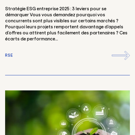
Stratégie ESG entreprise 2025 : 3 leviers pour se
démarquer Vous vous demandez pourquoi vos
concurrents sont plus visibles sur certains marchés ?
Pourquoi leurs projets remportent davantage d’appels
d’offres ou attirent plus facilement des partenaires ? Ces
écarts de performance...
RSE