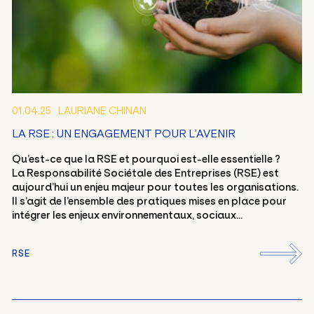
01.04.25
LAURIANE CHINAN
LA RSE : UN ENGAGEMENT POUR L’AVENIR
Qu’est-ce que la RSE et pourquoi est-elle essentielle ?
La Responsabilité Sociétale des Entreprises (RSE) est
aujourd’hui un enjeu majeur pour toutes les organisations.
Il s’agit de l’ensemble des pratiques mises en place pour
intégrer les enjeux environnementaux, sociaux...
RSE