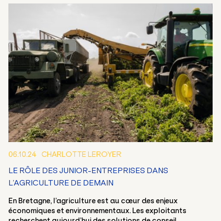
06.10.24
CHARLOTTE LEROYER
LE RÔLE DES JUNIOR-ENTREPRISES DANS
L’AGRICULTURE DE DEMAIN
En Bretagne, l’agriculture est au cœur des enjeux
économiques et environnementaux. Les exploitants
recherchent aujourd’hui des solutions de conseil