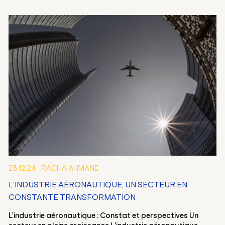
23.12.24
RACHA AHMANE
L’INDUSTRIE AÉRONAUTIQUE, UN SECTEUR EN
CONSTANTE TRANSFORMATION
L'industrie aéronautique : Constat et perspectives Un