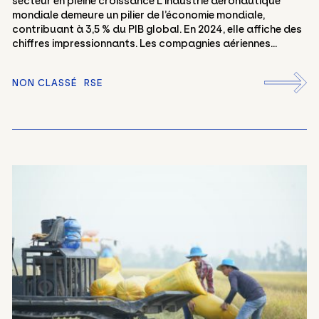
secteur en pleine croissance L’industrie aéronautique
mondiale demeure un pilier de l’économie mondiale,
contribuant à 3,5 % du PIB global. En 2024, elle affiche des
chiffres impressionnants. Les compagnies aériennes...
NON CLASSÉ
RSE