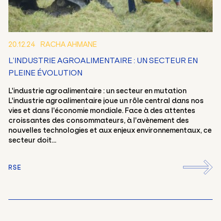
20.12.24
RACHA AHMANE
L’INDUSTRIE AGROALIMENTAIRE : UN SECTEUR EN
PLEINE ÉVOLUTION
L'industrie agroalimentaire : un secteur en mutation
L'industrie agroalimentaire joue un rôle central dans nos
vies et dans l'économie mondiale. Face à des attentes
croissantes des consommateurs, à l'avènement des
nouvelles technologies et aux enjeux environnementaux, ce
secteur doit...
RSE