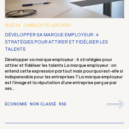
15.07.24
CHARLOTTE LEROYER
DÉVELOPPER SA MARQUE EMPLOYEUR : 4
STRATÉGIES POUR ATTIRER ET FIDÉLISER LES
TALENTS
Développer sa marque employeur : 4 stratégies pour
attirer et fidéliser les talents La marque employeur : on
entend cette expression partout mais pourquoi est-elle si
indispensable pour les entreprises ? La marque employeur
est l'image et la réputation d'une entreprise perçue par
ses...
ÉCONOMIE
NON CLASSÉ
RSE
FR
EN