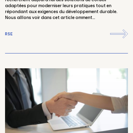
adaptées pour moderniser leurs pratiques tout en
répondant aux exigences du développement durable.
Nous alllons voir dans cet article omment...
RSE