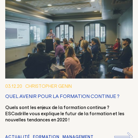
03.12.20
CHRISTOPHER GENIN
QUEL AVENIR POUR LA FORMATION CONTINUE ?
Quels sont les enjeux de la formation continue ?
ESCadrille vous explique le futur de la formation et les
nouvelles tendances en 2020 !
ACTUALITÉ
FORMATION
MANAGEMENT