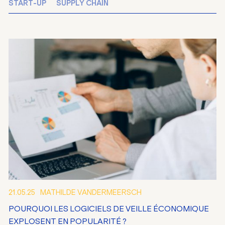
START-UP
SUPPLY CHAIN
21.05.25
MATHILDE VANDERMEERSCH
POURQUOI LES LOGICIELS DE VEILLE ÉCONOMIQUE
EXPLOSENT EN POPULARITÉ ?