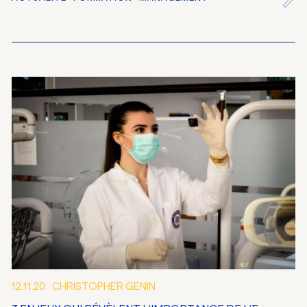
12.11.20
CHRISTOPHER GENIN