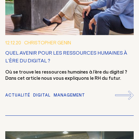
12.12.20
CHRISTOPHER GENIN
QUEL AVENIR POUR LES RESSOURCES HUMAINES À
L’ÈRE DU DIGITAL ?
Où se trouve les ressources humaines à l’ère du digital ?
Dans cet article nous vous expliquons le RH du futur.
ACTUALITÉ
DIGITAL
MANAGEMENT