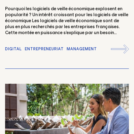
Pourquoi les logiciels de veille économique explosent en
popularité ? Un intérêt croissant pour les logiciels de veille
économique Les logiciels de veille économique sont de
plus en plus recherchés par les entreprises françaises.
Cette montée en puissance s’explique par un besoin...
DIGITAL
ENTREPRENEURIAT
MANAGEMENT