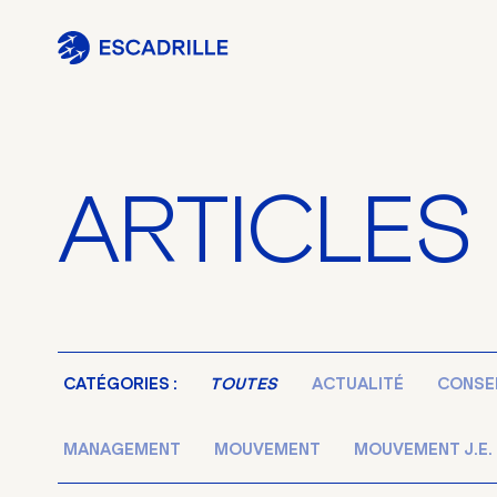
ARTICLES
CATÉGORIES :
TOUTES
ACTUALITÉ
CONSE
MANAGEMENT
MOUVEMENT
MOUVEMENT J.E.