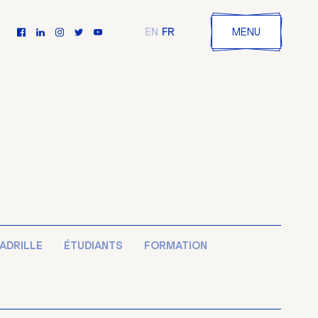
FR
EN
MENU
ADRILLE
ÉTUDIANTS
FORMATION