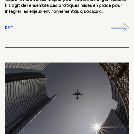
Il s’agit de l’ensemble des pratiques mises en place pour
intégrer les enjeux environnementaux, sociaux...
RSE