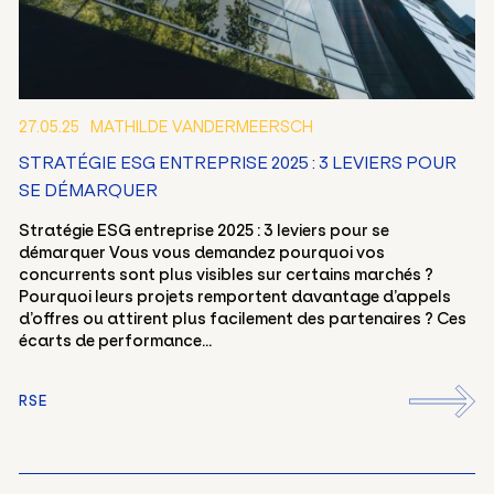
27.05.25
MATHILDE VANDERMEERSCH
STRATÉGIE ESG ENTREPRISE 2025 : 3 LEVIERS POUR
SE DÉMARQUER
Stratégie ESG entreprise 2025 : 3 leviers pour se
démarquer Vous vous demandez pourquoi vos
concurrents sont plus visibles sur certains marchés ?
Pourquoi leurs projets remportent davantage d’appels
d’offres ou attirent plus facilement des partenaires ? Ces
écarts de performance...
RSE