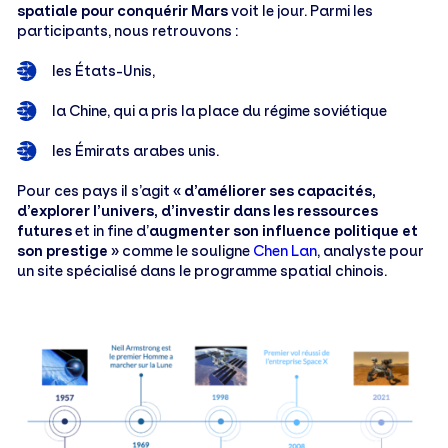
spatiale pour conquérir Mars
voit le jour. Parmi les
participants, nous retrouvons :
les États-Unis,
la Chine, qui a pris la place du régime soviétique
les Émirats arabes unis.
Pour ces pays il s’agit «
d’améliorer ses capacités,
d’explorer l’univers, d’investir dans les ressources
futures
et in fine d’
augmenter son influence politique et
son prestige
» comme le souligne
Chen Lan
, analyste pour
un site spécialisé dans le programme spatial chinois.