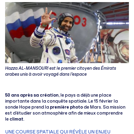
Hazza AL-MANSOURI est le premier citoyen des Émirats
arabes unis à avoir voyagé dans l’espace
50 ans après sa création
, le pays a déjà une place
importante dans la conquête spatiale. Le 15 février la
sonde Hope prend la
première photo
de Mars. Sa mission
est d’étudier son atmosphère afin de mieux comprendre
le
climat
.
UNE COURSE SPATIALE QUI RÉVÈLE UN ENJEU