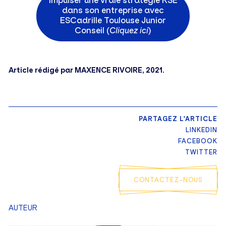
Impulser une vraie stratégie RSE
dans son entreprise avec
ESCadrille Toulouse Junior
Conseil (
Cliquez ici
)
Article rédigé par MAXENCE RIVOIRE, 2021.
PARTAGEZ L'ARTICLE
LINKEDIN
FACEBOOK
TWITTER
CONTACTEZ-NOUS
AUTEUR