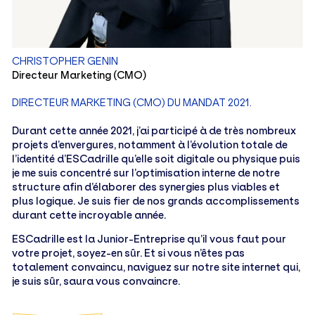
CHRISTOPHER GENIN
Directeur Marketing (CMO)
DIRECTEUR MARKETING (CMO) DU MANDAT 2021.
Durant cette année 2021, j’ai participé à de très nombreux
projets d’envergures, notamment à l’évolution totale de
l’identité d’ESCadrille qu’elle soit digitale ou physique puis
je me suis concentré sur l’optimisation interne de notre
structure afin d’élaborer des synergies plus viables et
plus logique. Je suis fier de nos grands accomplissements
durant cette incroyable année.
ESCadrille est la Junior-Entreprise qu’il vous faut pour
votre projet, soyez-en sûr. Et si vous n’êtes pas
totalement convaincu, naviguez sur notre site internet qui,
je suis sûr, saura vous convaincre.