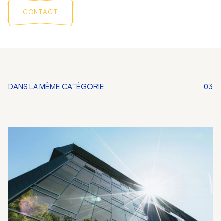
CONTACT
DANS LA MÊME CATÉGORIE
03