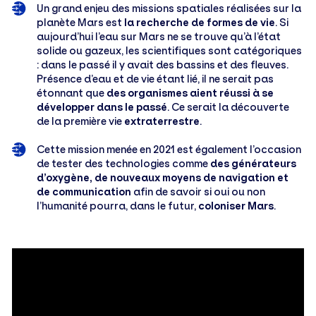
Un grand enjeu des missions spatiales réalisées sur la
planète Mars est
la recherche de formes de vie
. Si
aujourd’hui l’eau sur Mars ne se trouve qu’à l’état
solide ou gazeux, les scientifiques sont catégoriques
: dans le passé il y avait des bassins et des fleuves.
Présence d’eau et de vie étant lié, il ne serait pas
étonnant que
des organismes aient réussi à se
développer dans le passé
. Ce serait la découverte
de la première vie
extraterrestre
.
Cette mission menée en 2021 est également l’occasion
de tester des technologies comme
des générateurs
d’oxygène, de nouveaux moyens de navigation et
de communication
afin de savoir si oui ou non
l’humanité pourra, dans le futur,
coloniser Mars
.