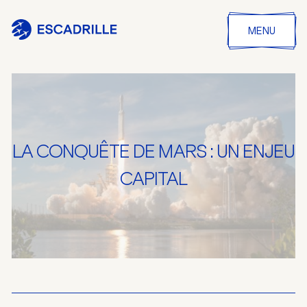
MENU
LA CONQUÊTE DE MARS : UN ENJEU
CAPITAL