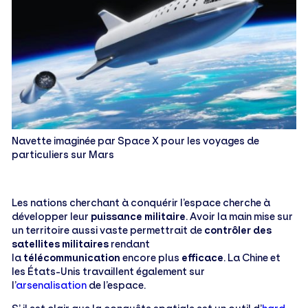
Navette imaginée par Space X pour les voyages de
particuliers sur Mars
Les nations cherchant à conquérir l’espace cherche à
développer leur
puissance militaire
. Avoir la main mise sur
un territoire aussi vaste permettrait de
contrôler des
satellites militaires
rendant
la
télécommunication
encore plus
efficace
. La Chine et
les États-Unis travaillent également sur
l’
arsenalisation
de l’espace.