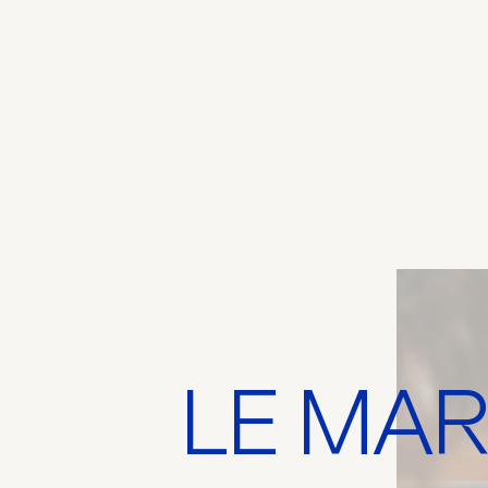
LE MAR