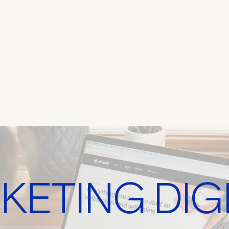
KETING DIGI