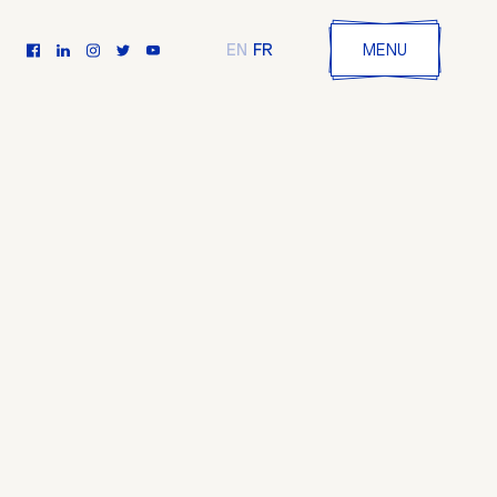
FR
EN
MENU