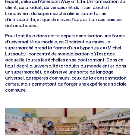
lequel ; celui de l’American Way of Life. Uniformisation du
client, du produit, du vendeur et du rituel d’achat.
L’anonymat du supermarché aliène toute forme
d’individualité, et que dire avec l’apparition des caisses
automatiques…
Pourtant il y a dans cette dépersonnalisation une forme
d’universalité du modèle, en Occident du moins, le
supermarché prend la forme d’un « hyperlieux » (Michel
Lussault) : concentré de mondialisation où l’espace
accueille toutes les échelles en se confrontant. Dans ce
haut degré d’universalité (produits du monde entier dans
un supermarché), on observe une sorte de langage
universel, de repères communs, ceux de la consommation,
certes, mais permettant de forger une expérience sociale
commune.