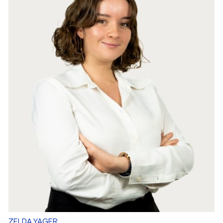
ZELDA YAGER