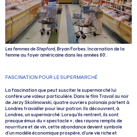
Les femmes de Stepford
, Bryan Forbes. Incarnation de la
femme au foyer américaine dans les années 60′.
FASCINATION POUR LE SUPERMARCHÉ
La fascination que peut susciter le supermarché lui
confère une valeur particulière. Dans le film T
ravail au noir
de Jerzy Skolimowski, quatre ouvriers polonais partent à
Londres travailler pour leur patron. Ils découvrent, à
Londres, un supermarché. Lorsqu’ils rentrent, ils sont
presque émus du « spectacle » ; des rayons remplis de
nourriture et de vin, cette abondance devient symbole
d’un modèle économique prospère, d’une vie riche et