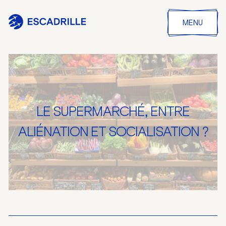
MENU
LE SUPERMARCHÉ, ENTRE
ALIÉNATION ET SOCIALISATION ?