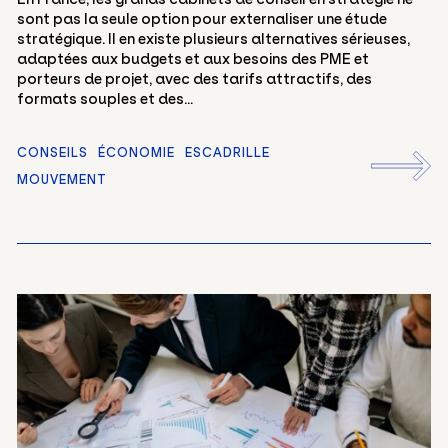
sont pas la seule option pour externaliser une étude
stratégique. Il en existe plusieurs alternatives sérieuses,
adaptées aux budgets et aux besoins des PME et
porteurs de projet, avec des tarifs attractifs, des
formats souples et des...
CONSEILS
ÉCONOMIE
ESCADRILLE
MOUVEMENT