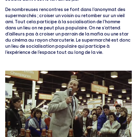
De nombreuses rencontres se font dans l’anonymat des
supermarchés ; croiser un voisin ou retomber sur un vieil
ami. Tout cela participe à la socialisation de l’homme
dans un lieu on ne peut plus populaire. On ne s’attend
d’ailleurs pas à croiser un parrain de la mafia ou une star
du cinéma au rayon charcuterie. Le supermarché est donc
un lieu de socialisation populaire qui participe à
l’expérience de l’espace tout au long de la vie.