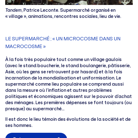
Tandem
, Patrice Leconte. Supermarché organisé en
« village », animations, rencontres sociales, lieu de vie.
LE SUPERMARCHÉ ; « UN MICROCOSME DANS UN
MACROCOSME »
À la fois très populaire tout comme un village gaulois
(avec le stand boucherie, le stand boulangerie, pâtisserie,
Asie, où les gens se retrouvent par hasard) et à la fois
incarnation de la mondialisation et uniformisation. Le
supermarché comme lieu populaire se comprend aussi
dans la mesure où l’inflation et autres problèmes
politiques et économiques agissent sur le pouvoir d’achat
des ménages. Les premières dépenses se font toujours (ou
presque) au supermarché…
Il est donc le lieu témoin des évolutions de la société et de
ses hommes.