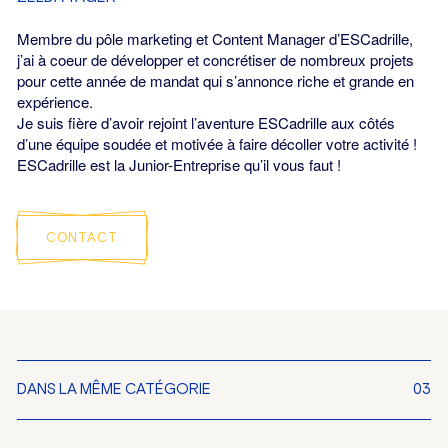
Membre du pôle marketing et Content Manager d’ESCadrille,
j’ai à coeur de développer et concrétiser de nombreux projets
pour cette année de mandat qui s’annonce riche et grande en
expérience.
Je suis fière d’avoir rejoint l’aventure ESCadrille aux côtés
d’une équipe soudée et motivée à faire décoller votre activité !
ESCadrille est la Junior-Entreprise qu’il vous faut !
CONTACT
DANS LA MÊME CATÉGORIE
03