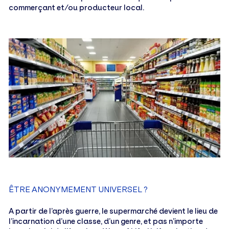
commerçant et/ou producteur local.
ÊTRE ANONYMEMENT UNIVERSEL ?
A partir de l’après guerre, le supermarché devient le lieu de
l’incarnation d’une classe, d’un genre, et pas n’importe