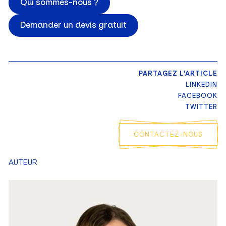
Qui sommes-nous ?
Demander un devis gratuit
PARTAGEZ L'ARTICLE
LINKEDIN
FACEBOOK
TWITTER
CONTACTEZ-NOUS
AUTEUR