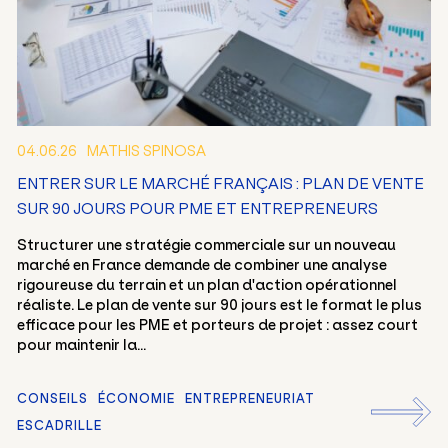
04.06.26
MATHIS SPINOSA
ENTRER SUR LE MARCHÉ FRANÇAIS : PLAN DE VENTE
SUR 90 JOURS POUR PME ET ENTREPRENEURS
Structurer une stratégie commerciale sur un nouveau
marché en France demande de combiner une analyse
rigoureuse du terrain et un plan d'action opérationnel
réaliste. Le plan de vente sur 90 jours est le format le plus
efficace pour les PME et porteurs de projet : assez court
pour maintenir la...
CONSEILS
ÉCONOMIE
ENTREPRENEURIAT
ESCADRILLE