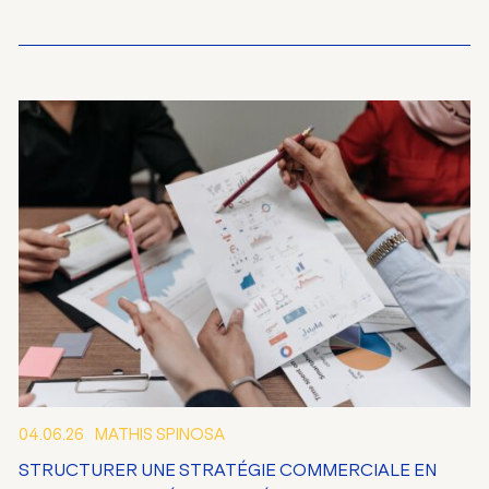
04.06.26
MATHIS SPINOSA
STRUCTURER UNE STRATÉGIE COMMERCIALE EN