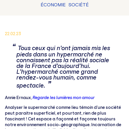
ÉCONOMIE
SOCIÉTÉ
22.02.23
Tous ceux qui n’ont jamais mis les
pieds dans un hypermarché ne
connaissent pas la réalité sociale
de la France d’aujourd’hui.
L’hypermarché comme grand
rendez-vous humain, comme
spectacle.
Annie Ernaux,
Regarde les lumières mon amour
Analyser le supermarché comme lieu témoin d’une société
peut paraitre superficiel, et pourtant, rien de plus
fascinant ! Cet espace a façonné et façonne toujours
notre environnement socio-géographique. Incarnation de