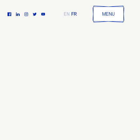
FR
EN
MENU