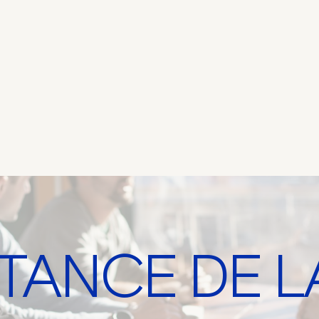
TANCE DE L