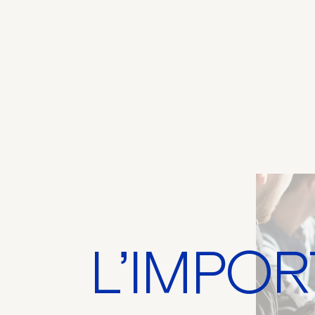
L’IMPOR