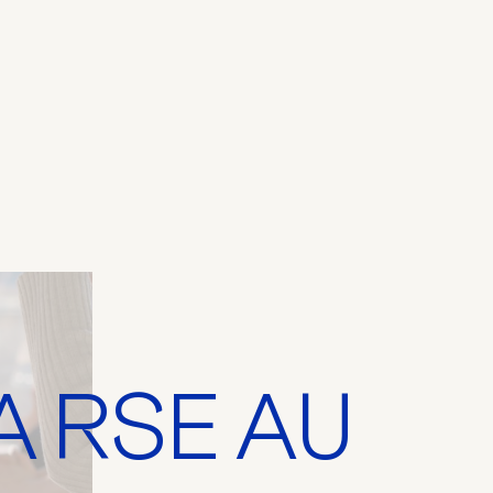
A RSE AU