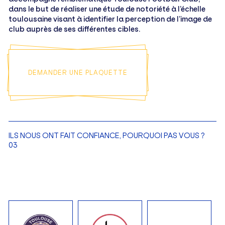
dans le but de réaliser une étude de notoriété à l’échelle
toulousaine visant à identifier la perception de l’image de
club auprès de ses différentes cibles.
DEMANDER UNE PLAQUETTE
ILS NOUS ONT FAIT CONFIANCE, POURQUOI PAS VOUS ?
03