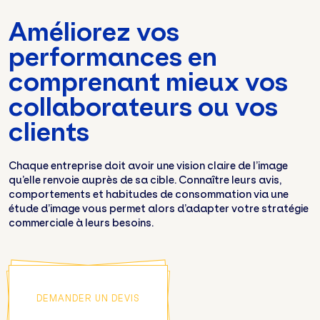
Améliorez vos
performances en
comprenant mieux vos
collaborateurs ou vos
clients
Chaque entreprise doit avoir une vision claire de l’image
qu’elle renvoie auprès de sa cible. Connaître leurs avis,
comportements et habitudes de consommation via une
étude d’image vous permet alors d’adapter votre stratégie
commerciale à leurs besoins.
DEMANDER UN DEVIS