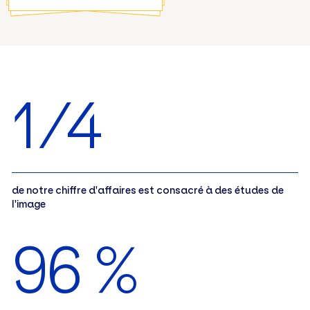
1/4
de notre chiffre d'affaires est consacré à des études de
l'image
96 %