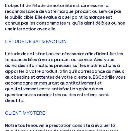
L’objectif de l’étude de notoriété est de mesurer la
reconnaissance de votre marque, produit ou service par
le public cible. Elle évalue à quel point la marque est
connue par les consommateurs, qu’ils aient déjà eu ou non
une interaction avec elle.
L’ÉTUDE DE SATISFACTION
L’étude de satisfaction est nécessaire afin d’identifier les
tendances liées à votre produit ou service. Ainsi vous
aurez des informations précises sur les modifications à
apporter à votre produit, afin qu’il corresponde au mieux
aux besoins et attentes de votre clientèle. ESCadrille vous
accompagne en mesurant quantitativement et
qualitativement cette satisfaction grâce à des
questionnaires administrés ou des entretiens semi-
directifs.
CLIENT MYSTÈRE
Notre toute nouvelle prestation consiste à évaluer la