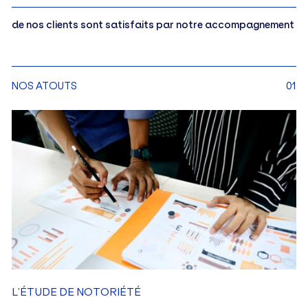
de nos clients sont satisfaits par notre accompagnement
NOS ATOUTS
01
L’ÉTUDE DE NOTORIÉTÉ