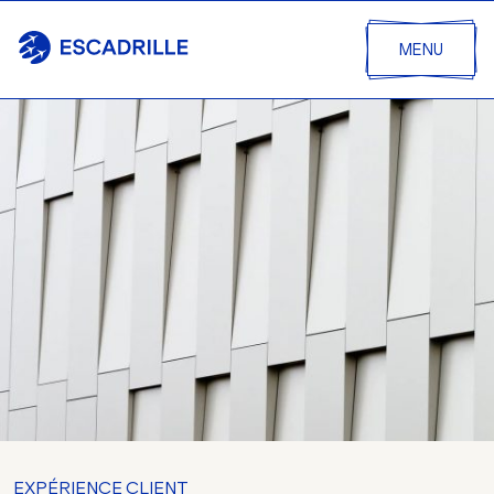
MENU
EXPÉRIENCE CLIENT