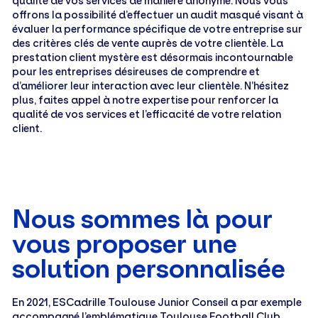
qualité de vos services de manière anonyme. Nous vous
offrons la possibilité d’effectuer un audit masqué visant à
évaluer la performance spécifique de votre entreprise sur
des critères clés de vente auprès de votre clientèle. La
prestation client mystère est désormais incontournable
pour les entreprises désireuses de comprendre et
d’améliorer leur interaction avec leur clientèle. N’hésitez
plus, faites appel à notre expertise pour renforcer la
qualité de vos services et l’efficacité de votre relation
client.
Nous sommes là pour
vous proposer une
solution personnalisée
En 2021, ESCadrille Toulouse Junior Conseil a par exemple
accompagné l’emblématique Toulouse Football Club,