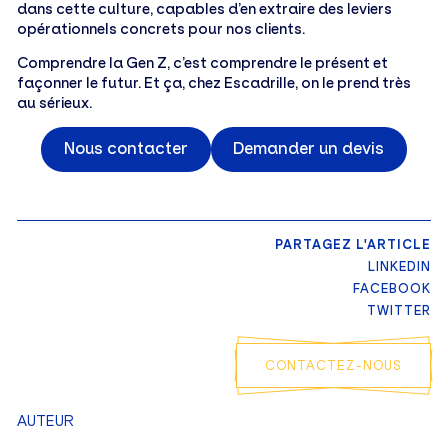
dans cette culture, capables d’en extraire des leviers
opérationnels concrets pour nos clients.
Comprendre la Gen Z, c’est comprendre le présent et
façonner le futur. Et ça, chez Escadrille, on le prend très
au sérieux.
Nous contacter
Demander un devis
PARTAGEZ L'ARTICLE
LINKEDIN
FACEBOOK
TWITTER
CONTACTEZ-NOUS
AUTEUR