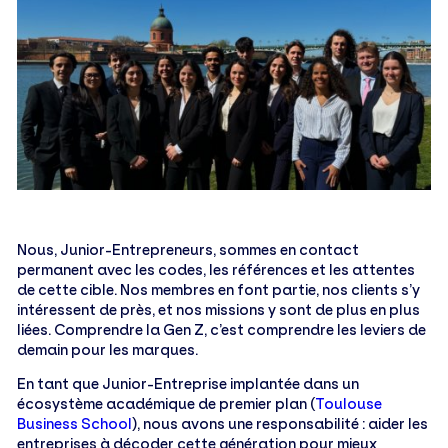
Nous, Junior-Entrepreneurs, sommes en contact
permanent avec les codes, les références et les attentes
de cette cible. Nos membres en font partie, nos clients s’y
intéressent de près, et nos missions y sont de plus en plus
liées. Comprendre la Gen Z, c’est comprendre les leviers de
demain pour les marques.
En tant que Junior-Entreprise implantée dans un
écosystème académique de premier plan (
Toulouse
Business School
), nous avons une responsabilité : aider les
entreprises à décoder cette génération pour mieux