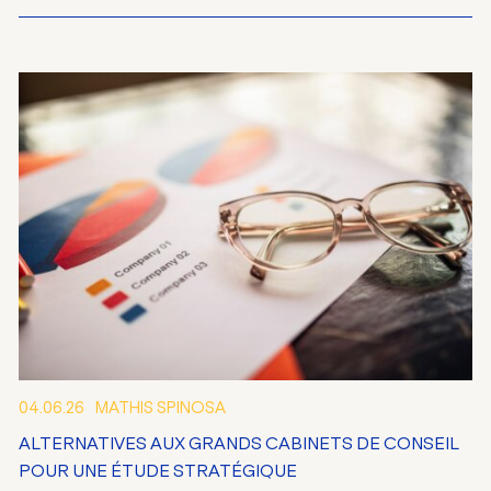
04.06.26
MATHIS SPINOSA
ALTERNATIVES AUX GRANDS CABINETS DE CONSEIL
POUR UNE ÉTUDE STRATÉGIQUE