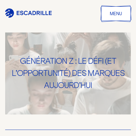
MENU
GÉNÉRATION Z : LE DÉFI (ET
L’OPPORTUNITÉ) DES MARQUES
AUJOURD’HUI