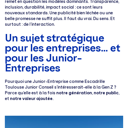
remet en question les modèles dominants. Transparence,
inclusion, durabilité, impact social : ce sont leurs
nouveaux standards. Une publicité bien léchée ou une
belle promesse ne suffit plus. Il faut du vrai. Du sens. Et
surtout : de l’interaction.
Un sujet stratégique
pour les entreprises… et
pour les Junior-
Entreprises
Pourquoi une Junior-Entreprise comme Escadrille
Toulouse Junior Conseil s’intéresserait-elle à la Gen Z ?
Parce qu’elle est à la fois
notre génération
,
notre public
,
et
notre valeur ajoutée
.