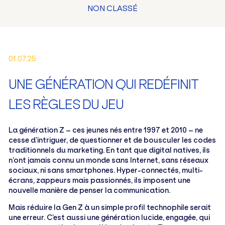
NON CLASSÉ
01.07.25
UNE GÉNÉRATION QUI REDÉFINIT
LES RÈGLES DU JEU
La génération Z – ces jeunes nés entre 1997 et 2010 – ne
cesse d’intriguer, de questionner et de bousculer les codes
traditionnels du marketing. En tant que digital natives, ils
n’ont jamais connu un monde sans Internet, sans réseaux
sociaux, ni sans smartphones. Hyper-connectés, multi-
écrans, zappeurs mais passionnés, ils imposent une
nouvelle manière de penser la communication.
Mais réduire la Gen Z à un simple profil technophile serait
une erreur. C’est aussi une génération lucide, engagée, qui