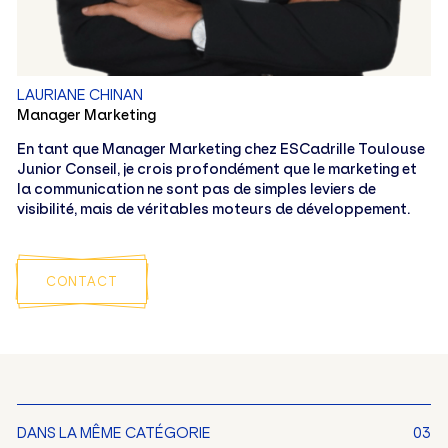
LAURIANE CHINAN
Manager Marketing
En tant que Manager Marketing chez ESCadrille Toulouse
Junior Conseil, je crois profondément que le marketing et
la communication ne sont pas de simples leviers de
visibilité, mais de véritables moteurs de développement.
CONTACT
DANS LA MÊME CATÉGORIE
03