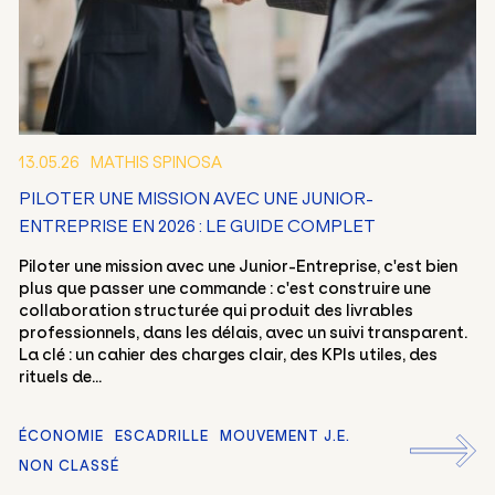
13.05.26
MATHIS SPINOSA
PILOTER UNE MISSION AVEC UNE JUNIOR-
ENTREPRISE EN 2026 : LE GUIDE COMPLET
Piloter une mission avec une Junior-Entreprise, c'est bien
plus que passer une commande : c'est construire une
collaboration structurée qui produit des livrables
professionnels, dans les délais, avec un suivi transparent.
La clé : un cahier des charges clair, des KPIs utiles, des
rituels de...
ÉCONOMIE
ESCADRILLE
MOUVEMENT J.E.
NON CLASSÉ