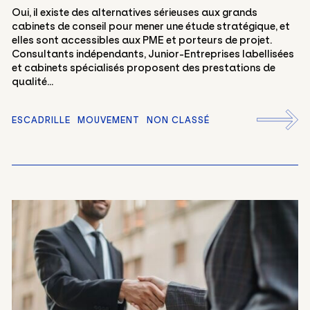
Oui, il existe des alternatives sérieuses aux grands
cabinets de conseil pour mener une étude stratégique, et
elles sont accessibles aux PME et porteurs de projet.
Consultants indépendants, Junior-Entreprises labellisées
et cabinets spécialisés proposent des prestations de
qualité...
ESCADRILLE
MOUVEMENT
NON CLASSÉ