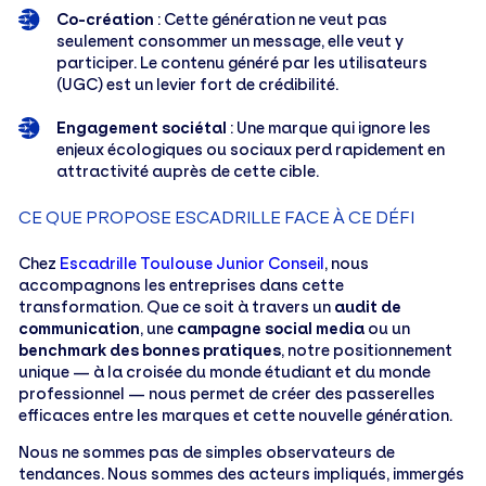
Co-création
: Cette génération ne veut pas
seulement consommer un message, elle veut y
participer. Le contenu généré par les utilisateurs
(UGC) est un levier fort de crédibilité.
Engagement sociétal
: Une marque qui ignore les
enjeux écologiques ou sociaux perd rapidement en
attractivité auprès de cette cible.
CE QUE PROPOSE ESCADRILLE FACE À CE DÉFI
Chez
Escadrille Toulouse Junior Conseil
, nous
accompagnons les entreprises dans cette
transformation. Que ce soit à travers un
audit de
communication
, une
campagne social media
ou un
benchmark des bonnes pratiques
, notre positionnement
unique — à la croisée du monde étudiant et du monde
professionnel — nous permet de créer des passerelles
efficaces entre les marques et cette nouvelle génération.
Nous ne sommes pas de simples observateurs de
tendances. Nous sommes des acteurs impliqués, immergés