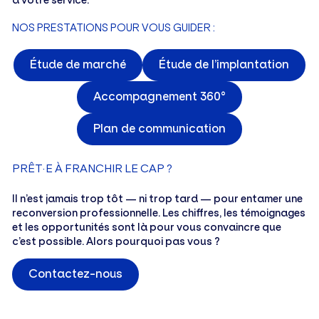
NOS PRESTATIONS POUR VOUS GUIDER :
Étude de marché
Étude de l’implantation
Accompagnement 360°
Plan de communication
PRÊT·E À FRANCHIR LE CAP ?
Il n’est jamais trop tôt — ni trop tard — pour entamer une
reconversion professionnelle. Les chiffres, les témoignages
et les opportunités sont là pour vous convaincre que
c’est possible. Alors pourquoi pas vous ?
Contactez-nous