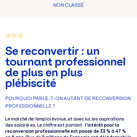
NON CLASSÉ
06.05.25
Se reconvertir : un
tournant professionnel
de plus en plus
plébiscité
POURQUOI PARLE-T-ON AUTANT DE RECONVERSION
PROFESSIONNELLE ?
Le marché de l’emploi évolue, et avec lui, les aspirations
des salarié·es. Le chiffre est parlant :
l’intérêt pour la
reconversion professionnelle est passé de 33 % à 47 %