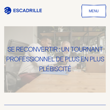
MENU
SE RECONVERTIR : UN TOURNANT
PROFESSIONNEL DE PLUS EN PLUS
PLÉBISCITÉ