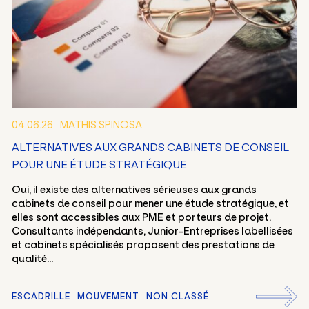
04.06.26
MATHIS SPINOSA
ALTERNATIVES AUX GRANDS CABINETS DE CONSEIL
POUR UNE ÉTUDE STRATÉGIQUE
Oui, il existe des alternatives sérieuses aux grands
cabinets de conseil pour mener une étude stratégique, et
elles sont accessibles aux PME et porteurs de projet.
Consultants indépendants, Junior-Entreprises labellisées
et cabinets spécialisés proposent des prestations de
qualité...
ESCADRILLE
MOUVEMENT
NON CLASSÉ