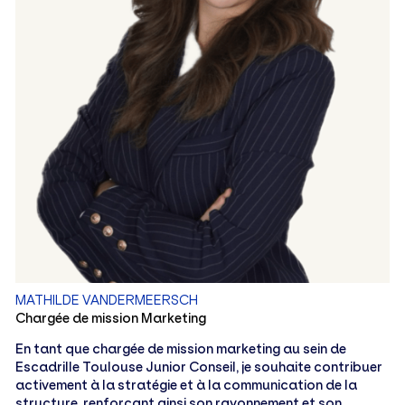
MATHILDE VANDERMEERSCH
Chargée de mission Marketing
En tant que chargée de mission marketing au sein de
Escadrille Toulouse Junior Conseil, je souhaite contribuer
activement à la stratégie et à la communication de la
structure, renforçant ainsi son rayonnement et son