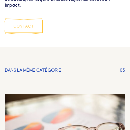
impact.
CONTACT
DANS LA MÊME CATÉGORIE
03