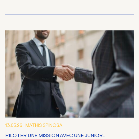
13.05.26
MATHIS SPINOSA
PILOTER UNE MISSION AVEC UNE JUNIOR-