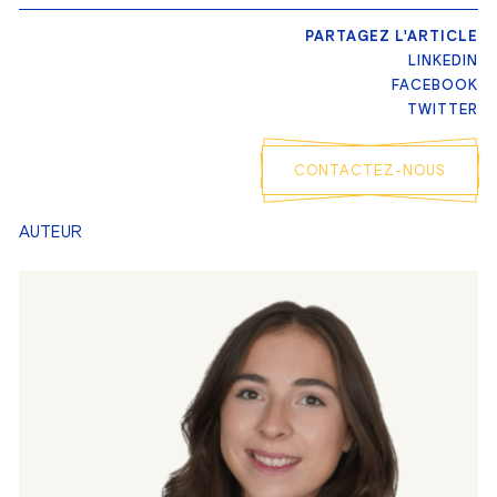
PARTAGEZ L'ARTICLE
LINKEDIN
FACEBOOK
TWITTER
CONTACTEZ-NOUS
AUTEUR