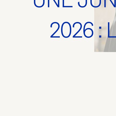
2026 :