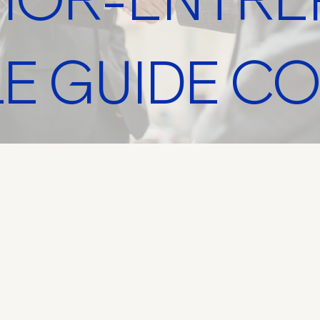
 LE GUIDE 