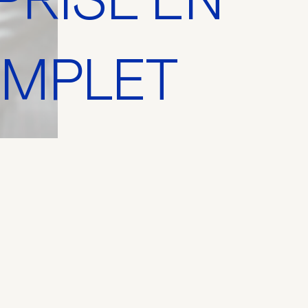
COMPLET