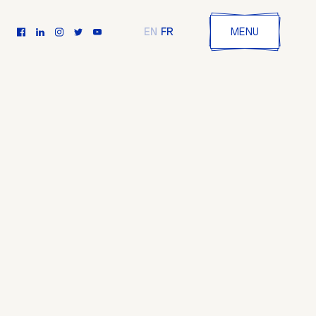
FR
EN
MENU