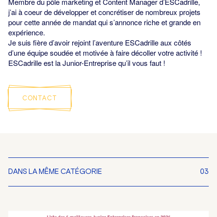
Membre du pôle marketing et Content Manager d’ESCadrille,
j’ai à coeur de développer et concrétiser de nombreux projets
pour cette année de mandat qui s’annonce riche et grande en
expérience.
Je suis fière d’avoir rejoint l’aventure ESCadrille aux côtés
d’une équipe soudée et motivée à faire décoller votre activité !
ESCadrille est la Junior-Entreprise qu’il vous faut !
CONTACT
DANS LA MÊME CATÉGORIE
03