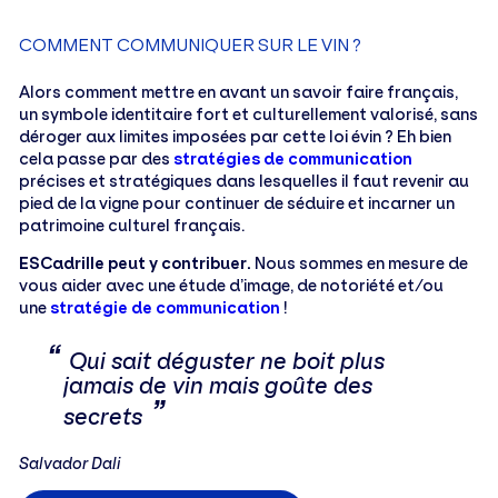
COMMENT COMMUNIQUER SUR LE VIN ?
Alors comment mettre en avant un savoir faire français,
un symbole identitaire fort et culturellement valorisé, sans
déroger aux limites imposées par cette loi évin ? Eh bien
cela passe par des
stratégies de communication
précises et stratégiques dans lesquelles il faut revenir au
pied de la vigne pour continuer de séduire et incarner un
patrimoine culturel français.
ESCadrille peut y contribuer.
Nous sommes en mesure de
vous aider avec une étude d’image, de notoriété et/ou
une
stratégie de communication
!
Qui sait déguster ne boit plus
jamais de vin mais goûte des
secrets
Salvador Dali