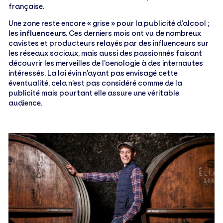
française.
Une zone reste encore « grise » pour la publicité d’alcool ;
les
influenceurs
. Ces derniers mois ont vu de nombreux
cavistes et producteurs relayés par des influenceurs sur
les réseaux sociaux, mais aussi des passionnés faisant
découvrir les merveilles de l’oenologie à des internautes
intéressés. La loi évin n’ayant pas envisagé cette
éventualité, cela n’est pas considéré comme de la
publicité mais pourtant elle assure une véritable
audience.