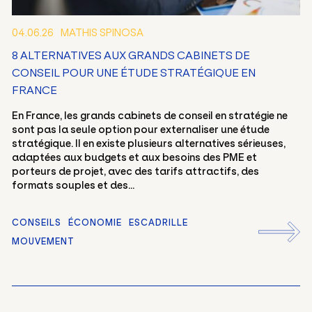
04.06.26
MATHIS SPINOSA
8 ALTERNATIVES AUX GRANDS CABINETS DE
CONSEIL POUR UNE ÉTUDE STRATÉGIQUE EN
FRANCE
En France, les grands cabinets de conseil en stratégie ne
sont pas la seule option pour externaliser une étude
stratégique. Il en existe plusieurs alternatives sérieuses,
adaptées aux budgets et aux besoins des PME et
porteurs de projet, avec des tarifs attractifs, des
formats souples et des...
CONSEILS
ÉCONOMIE
ESCADRILLE
MOUVEMENT