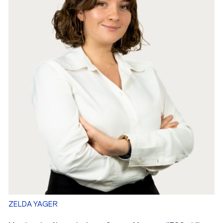
ZELDA YAGER