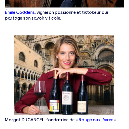
Émile Coddens
, vigneron passionné et tiktokeur qui
partage son savoir viticole.
Margot DUCANCEL, fondatrice de «
Rouge aux lèvres
«