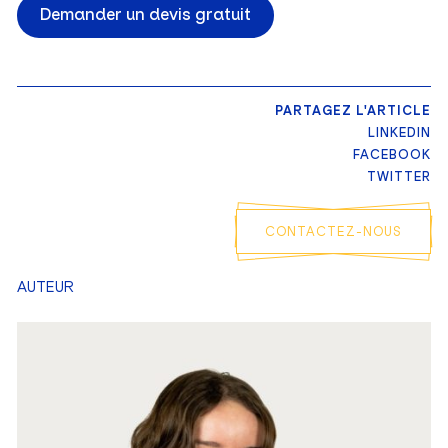
Demander un devis gratuit
PARTAGEZ L'ARTICLE
LINKEDIN
FACEBOOK
TWITTER
CONTACTEZ-NOUS
AUTEUR