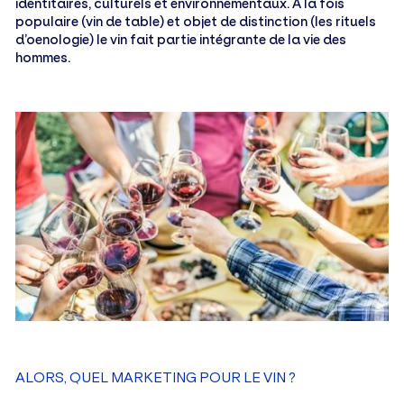
identitaires, culturels et environnementaux. À la fois
populaire (vin de table) et objet de distinction (les rituels
d’oenologie) le vin fait partie intégrante de la vie des
hommes.
ALORS, QUEL MARKETING POUR LE VIN ?