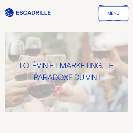
MENU
LOI ÉVIN ET MARKETING, LE
PARADOXE DU VIN !