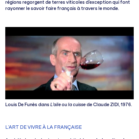
régions regorgent de terres viticoles d’exception qui font
rayonner le savoir faire français à travers le monde.
Louis De Funès dans
L’aile ou la cuisse
de Claude ZIDI, 1976.
L’ART DE VIVRE À LA FRANÇAISE