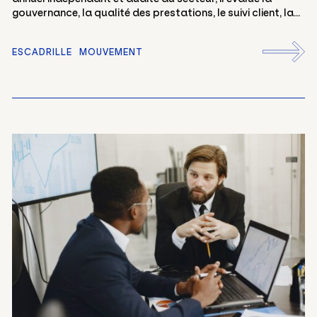
gouvernance, la qualité des prestations, le suivi client, la...
ESCADRILLE
MOUVEMENT