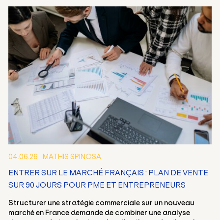
04.06.26
MATHIS SPINOSA
ENTRER SUR LE MARCHÉ FRANÇAIS : PLAN DE VENTE
SUR 90 JOURS POUR PME ET ENTREPRENEURS
FR
EN
Structurer une stratégie commerciale sur un nouveau
marché en France demande de combiner une analyse