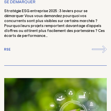
SE DÉMARQUER
Stratégie ESG entreprise 2025 : 3 leviers pour se
démarquer Vous vous demandez pourquoi vos
concurrents sont plus visibles sur certains marchés ?
Pourquoi leurs projets remportent davantage d’appels
d’offres ou attirent plus facilement des partenaires ? Ces
écarts de performance...
RSE