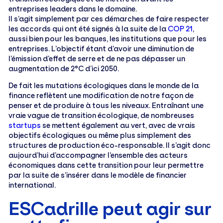
entreprises leaders dans le domaine.
Il s’agit simplement par ces démarches de faire respecter
les accords qui ont été signés à la suite de la
COP 21
,
aussi bien pour les banques, les institutions que pour les
entreprises. L’objectif étant d’avoir une diminution de
l’émission d’effet de serre et de ne pas dépasser un
augmentation de 2°C d’ici 2050.
De fait les mutations écologiques dans le monde de la
finance reflètent une modification de notre façon de
penser et de produire à tous les niveaux. Entraînant une
vraie vague de transition écologique, de nombreuses
startups
se mettent également au vert, avec de vrais
objectifs écologiques ou même plus simplement des
structures de production éco-responsable. Il s’agit donc
aujourd’hui d’accompagner l’ensemble des acteurs
économiques dans cette transition pour leur permettre
par la suite de s’insérer dans le modèle de financier
international.
ESCadrille peut agir sur