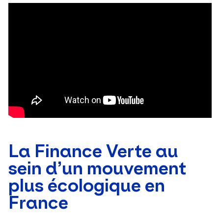
La Finance Verte au
sein d’un mouvement
plus écologique en
France