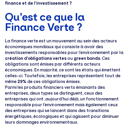
finance et de l’investissement ?
Qu’est ce que la
Finance Verte ?
La finance verte est un mouvement au sein des acteurs
économiques mondiaux qui consiste à avoir des
investissements responsables pour l’environnement par la
création d’obligations vertes
ou
green bonds
. Ces
obligations sont émises par différents acteurs
économiques. En majorité, ce sont les états qui émettent
celles-ci. Toutefois, les entreprises représentent tout de
même
29%
de ces obligations émises.
Parmi les produits financiers verts émanants des
entreprises, deux types se distinguent, ceux des
entreprises qui ont ,aujourd’hui déjà, un fonctionnement
responsable pour l’environnement mais également ceux
des entreprises qui se lancent dans des transitions
énergétiques, écologiques et qui agissent pour diminuer
leurs dommages environnementaux.