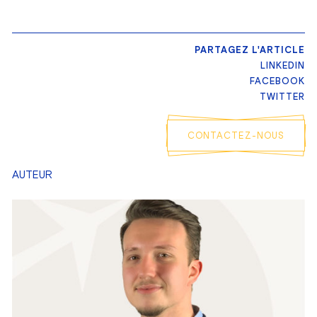
PARTAGEZ L'ARTICLE
LINKEDIN
FACEBOOK
TWITTER
CONTACTEZ-NOUS
AUTEUR