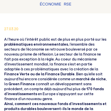
ÉCONOMIE
RSE
27.03.20
A l’heure où l’intérêt public est de plus en plus porté sur les
problématiques environnementales
, l’ensemble des
secteurs de l’économie se retrouve bouleversé par ce
nouveau prisme de réflexion. Le secteur de la finance ne
fait pas exception à la règle. Au coeur du mécanisme
d’investissement mondial, la finance s’est en partie
adaptée à ces problématiques avec la création de la
Finance Verte ou de la Finance Durable
. Bien qu’elle soit
aujourd’hui encore considérée comme un
marché de niche
,
la
Green Finance
connaît un développement sans
précédent, on compte déjà aujourd’hui plus de
170 fonds
d’investissements
en Europe s’appuyant sur cette
finance d’un nouveau genre.
Ainsi, comment ces nouveaux fonds d’investissements et
produits durables bouleversent-ils le monde de la