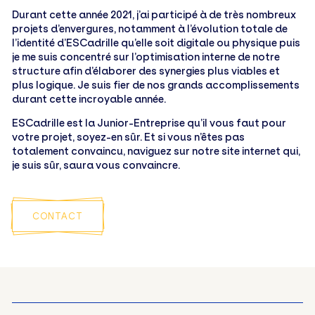
Durant cette année 2021, j’ai participé à de très nombreux
projets d’envergures, notamment à l’évolution totale de
l’identité d’ESCadrille qu’elle soit digitale ou physique puis
je me suis concentré sur l’optimisation interne de notre
structure afin d’élaborer des synergies plus viables et
plus logique. Je suis fier de nos grands accomplissements
durant cette incroyable année.
ESCadrille est la Junior-Entreprise qu’il vous faut pour
votre projet, soyez-en sûr. Et si vous n’êtes pas
totalement convaincu, naviguez sur notre site internet qui,
je suis sûr, saura vous convaincre.
CONTACT