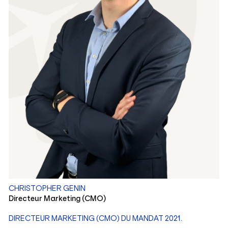
CHRISTOPHER GENIN
Directeur Marketing (CMO)
DIRECTEUR MARKETING (CMO) DU MANDAT 2021.