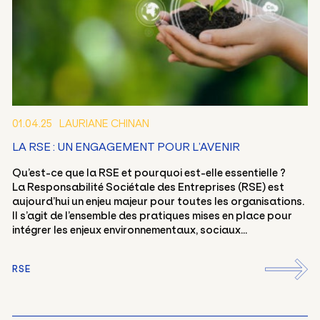
01.04.25
LAURIANE CHINAN
LA RSE : UN ENGAGEMENT POUR L’AVENIR
Qu’est-ce que la RSE et pourquoi est-elle essentielle ?
La Responsabilité Sociétale des Entreprises (RSE) est
aujourd’hui un enjeu majeur pour toutes les organisations.
Il s’agit de l’ensemble des pratiques mises en place pour
intégrer les enjeux environnementaux, sociaux...
RSE