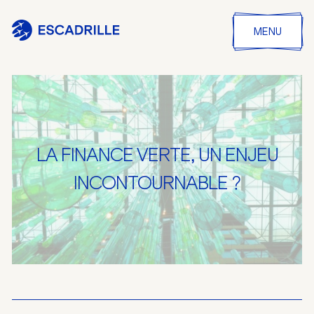
MENU
LA FINANCE VERTE, UN ENJEU
INCONTOURNABLE ?