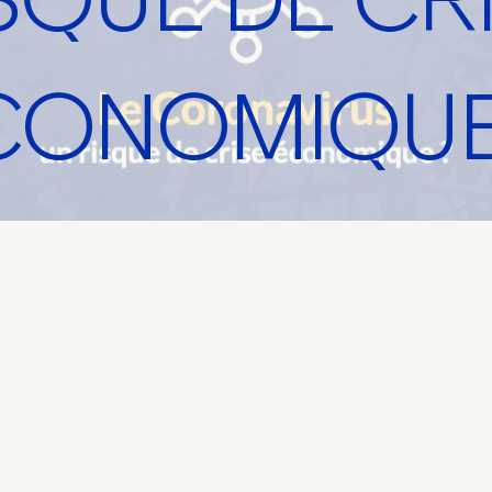
CONOMIQUE