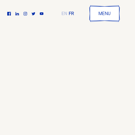
FR
EN
MENU