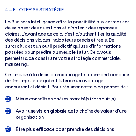
4 – PILOTER SA STRATÉGIE
La Business Intelligence offre la possibilité aux entreprises
de se poser des questions et d’obtenir des réponses
claires. L’avantage de cela, c’est d’authentifier la qualité
des décisions via des indicateurs précis et réels. De
surcroît, c’est un outil prédictif qui use d’informations
passées pour prédire au mieux le futur. Cela vous
permettra de construire votre stratégie commerciale,
marketing…
Cette aide à la décision encourage la bonne performance
de l’entreprise, ce qui est à terme un avantage
concurrentiel décisif. Pour résumer cette aide permet de :
Mieux connaître son/ses marché(s)/produit(s)
Avoir une
vision globale
de la chaîne de valeur d’une
organisation
Être plus
efficace
pour prendre des décisions