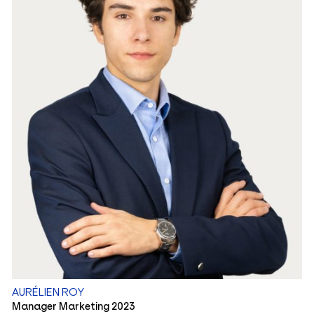
AURÉLIEN ROY
Manager Marketing 2023