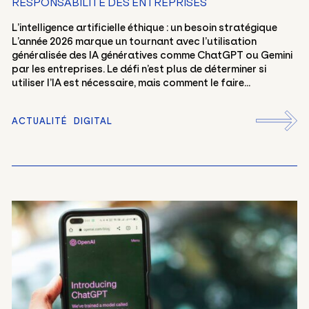
RESPONSABILITÉ DES ENTREPRISES
L’intelligence artificielle éthique : un besoin stratégique
L’année 2026 marque un tournant avec l’utilisation
généralisée des IA génératives comme ChatGPT ou Gemini
par les entreprises. Le défi n’est plus de déterminer si
utiliser l’IA est nécessaire, mais comment le faire...
ACTUALITÉ
DIGITAL