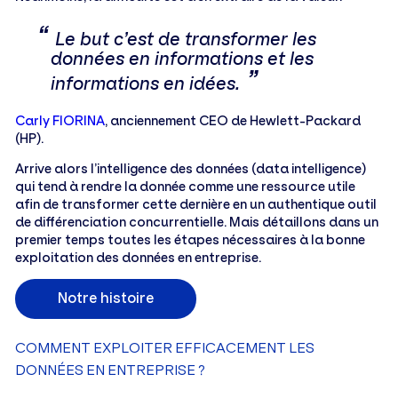
Le but c’est de transformer les
données en informations et les
informations en idées.
Carly FIORINA
, anciennement CEO de Hewlett-Packard
(HP).
Arrive alors l’intelligence des données (data intelligence)
qui tend à rendre la donnée comme une ressource utile
afin de transformer cette dernière en un authentique outil
de différenciation concurrentielle. Mais détaillons dans un
premier temps toutes les étapes nécessaires à la bonne
exploitation des données en entreprise.
Notre histoire
COMMENT EXPLOITER EFFICACEMENT LES
DONNÉES EN ENTREPRISE ?