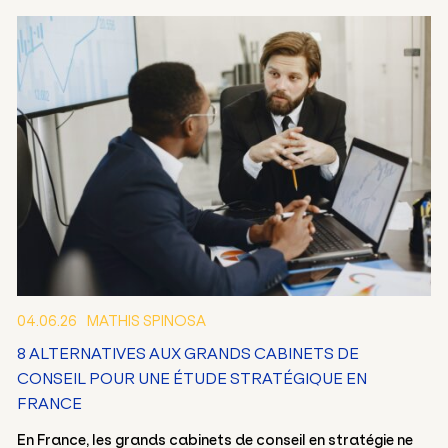
04.06.26
MATHIS SPINOSA
8 ALTERNATIVES AUX GRANDS CABINETS DE
CONSEIL POUR UNE ÉTUDE STRATÉGIQUE EN
FRANCE
En France, les grands cabinets de conseil en stratégie ne