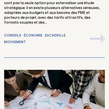
sont pas la seule option pour externaliser une étude
stratégique. Il en existe plusieurs alternatives sérieuses,
adaptées aux budgets et aux besoins des PME et
porteurs de projet, avec des tarifs attractifs, des
formats souples et des...
CONSEILS
ÉCONOMIE
ESCADRILLE
MOUVEMENT