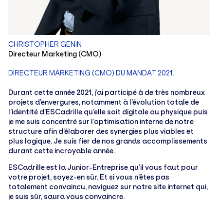
CHRISTOPHER GENIN
Directeur Marketing (CMO)
DIRECTEUR MARKETING (CMO) DU MANDAT 2021.
Durant cette année 2021, j’ai participé à de très nombreux
projets d’envergures, notamment à l’évolution totale de
l’identité d’ESCadrille qu’elle soit digitale ou physique puis
je me suis concentré sur l’optimisation interne de notre
structure afin d’élaborer des synergies plus viables et
plus logique. Je suis fier de nos grands accomplissements
durant cette incroyable année.
ESCadrille est la Junior-Entreprise qu’il vous faut pour
votre projet, soyez-en sûr. Et si vous n’êtes pas
totalement convaincu, naviguez sur notre site internet qui,
je suis sûr, saura vous convaincre.