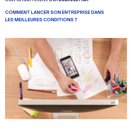
COMMENT LANCER SON ENTREPRISE DANS
LES MEILLEURES CONDITIONS ?