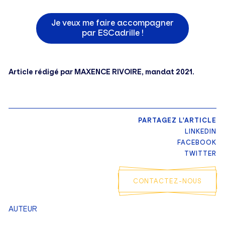
Je veux me faire accompagner
par ESCadrille !
Article rédigé par MAXENCE RIVOIRE, mandat 2021.
PARTAGEZ L'ARTICLE
LINKEDIN
FACEBOOK
TWITTER
CONTACTEZ-NOUS
AUTEUR