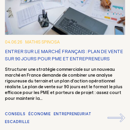
04.06.26
MATHIS SPINOSA
ENTRER SUR LE MARCHÉ FRANÇAIS : PLAN DE VENTE
SUR 90 JOURS POUR PME ET ENTREPRENEURS
FR
EN
Structurer une stratégie commerciale sur un nouveau
marché en France demande de combiner une analyse
rigoureuse du terrain et un plan d'action opérationnel
réaliste. Le plan de vente sur 90 jours est le format le plus
efficace pour les PME et porteurs de projet : assez court
pour maintenir la...
CONSEILS
ÉCONOMIE
ENTREPRENEURIAT
ESCADRILLE