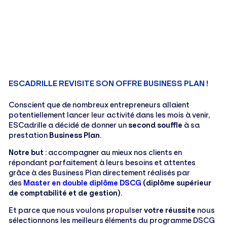
ESCADRILLE REVISITE SON OFFRE BUSINESS PLAN !
Conscient que de nombreux entrepreneurs allaient
potentiellement lancer leur activité dans les mois à venir,
ESCadrille a décidé de donner un
second souffle
à sa
prestation
Business Plan
.
Notre but
: accompagner au mieux nos clients en
répondant parfaitement à leurs besoins et attentes
grâce à des Business Plan directement réalisés par
des
Master en double diplôme DSCG
(diplôme supérieur
de comptabilité et de gestion)
.
Et parce que nous voulons propulser
votre réussite
nous
sélectionnons les meilleurs éléments du programme DSCG