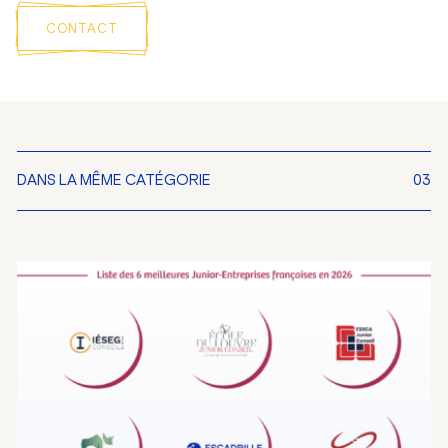
CONTACT
DANS LA MÊME CATÉGORIE
03