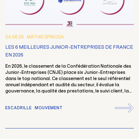
04.06.26
MATHIS SPINOSA
LES 6 MEILLEURES JUNIOR-ENTREPRISES DE FRANCE
EN 2026
En 2026, le classement de la Confédération Nationale des
Junior-Entreprises (CNJE) place six Junior-Entreprises
dans le top national. Ce classement est le seul référentiel
annuel indépendant et audité du secteur, il évalue la
gouvernance, la qualité des prestations, le suivi client, la...
ESCADRILLE
MOUVEMENT