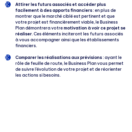
Attirer les futurs associés et accéder plus
facilement à des apports financiers
: en plus de
montrer que le marché ciblé est pertinent et que
votre projet est financièrement viable, le Business
Plan démontrera votre
motivation à voir ce projet se
réaliser
. Ces éléments inciteront les futurs associés
à vous accompagner ainsi que les établissements
financiers.
Comparer les réalisations aux prévisions
: ayant le
rôle de feuille de route, le Business Plan vous permet
de suivre l’évolution de votre projet et de réorienter
les actions si besoins.