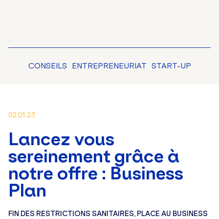
CONSEILS
ENTREPRENEURIAT
START-UP
02.01.23
Lancez vous
sereinement grâce à
notre offre : Business
Plan
FIN DES RESTRICTIONS SANITAIRES, PLACE AU BUSINESS